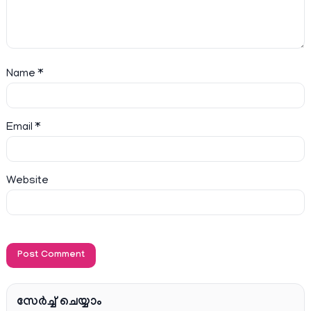
Name
*
Email
*
Website
സേര്‍ച്ച്‌ ചെയ്യാം