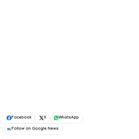
Facebook
X
WhatsApp
Follow on Google News