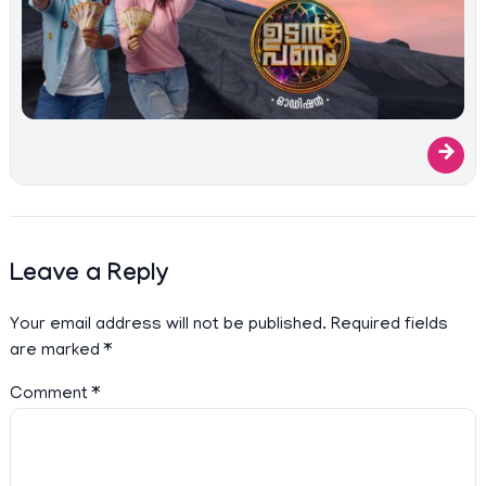
→
Leave a Reply
Your email address will not be published.
Required fields
are marked
*
Comment
*