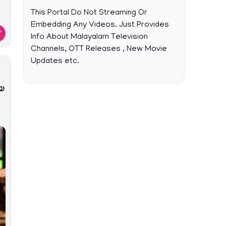
This Portal Do Not Streaming Or
Embedding Any Videos. Just Provides
→
Info About Malayalam Television
Channels, OTT Releases , New Movie
Updates etc.
യ