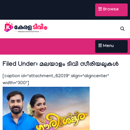
☰ Browse
☰ Menu
Filed Under: മലയാളം ടിവി സീരിയലുകള്‍
[caption id="attachment_62019" align="aligncenter"
width="300"]