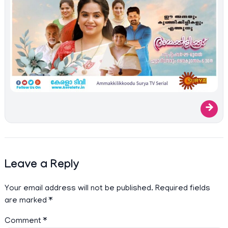
→
Leave a Reply
Your email address will not be published.
Required fields
are marked
*
Comment
*