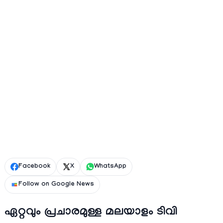
Facebook
X
WhatsApp
Follow on Google News
ഏറ്റവും പ്രചാരമുള്ള മലയാളം ടിവി