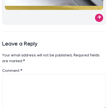
→
Leave a Reply
Your email address will not be published.
Required fields
are marked
*
Comment
*