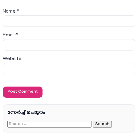
Name
*
Email
*
Website
സേര്‍ച്ച്‌ ചെയ്യാം