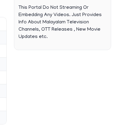
This Portal Do Not Streaming Or
Embedding Any Videos. Just Provides
Info About Malayalam Television
Channels, OTT Releases , New Movie
Updates etc.