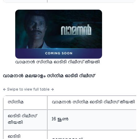
വാമനന്‍ സിനിമ ഓടിടി റിലീസ് തീയതി
വാമനൻ മലയാളം സിനിമ ഓടിടി റിലീസ്
സിനിമ
വാമനന്‍ സിനിമ ഓടിടി റിലീസ് തീയതി
ഓടിടി റിലീസ്
16 ജൂണ്‍
തീയതി
ഓടിടി