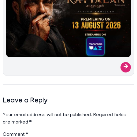
→
Leave a Reply
Your email address will not be published.
Required fields
are marked
*
Comment
*