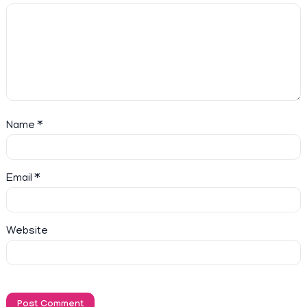
Name
*
Email
*
Website