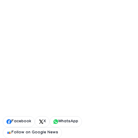
Facebook
X
WhatsApp
Follow on Google News