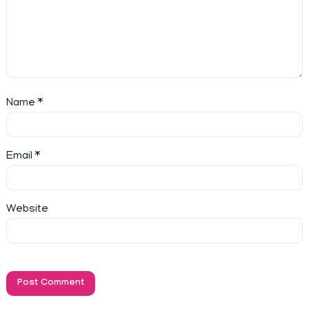
Name
*
Email
*
Website