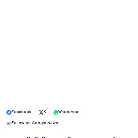
Facebook
X
WhatsApp
Follow on Google News