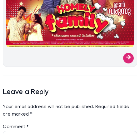
→
Leave a Reply
Your email address will not be published.
Required fields
are marked
*
Comment
*