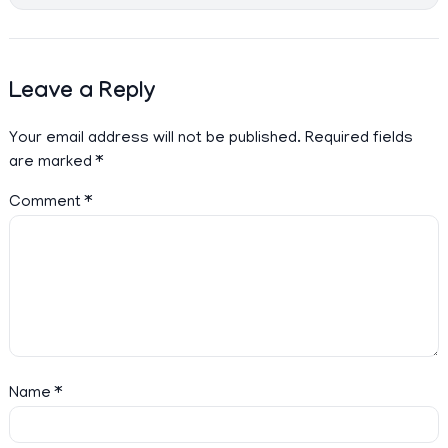
Leave a Reply
Your email address will not be published.
Required fields
are marked
*
Comment
*
Name
*