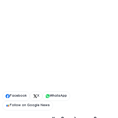
Facebook
X
WhatsApp
Follow on Google News