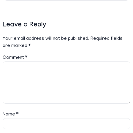
Leave a Reply
Your email address will not be published.
Required fields
are marked
*
Comment
*
Name
*