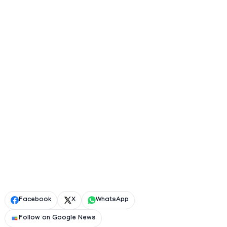
Facebook
X
WhatsApp
Follow on Google News