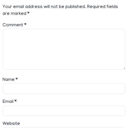
Your email address will not be published.
Required fields
are marked
*
Comment
*
Name
*
Email
*
Website