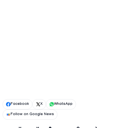
Facebook
X
WhatsApp
Follow on Google News