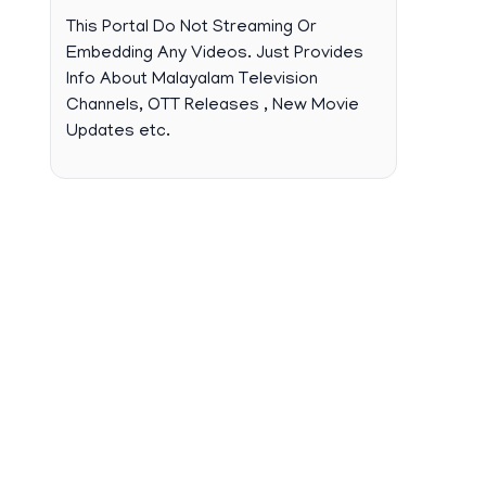
This Portal Do Not Streaming Or
Embedding Any Videos. Just Provides
Info About Malayalam Television
Channels, OTT Releases , New Movie
Updates etc.