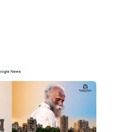
oogle News