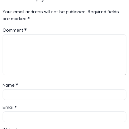
Your email address will not be published.
Required fields
are marked
*
Comment
*
Name
*
Email
*