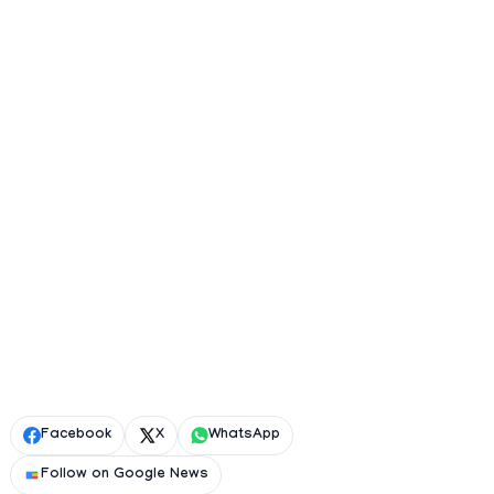
Facebook
X
WhatsApp
Follow on Google News