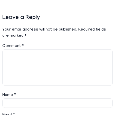
Leave a Reply
Your email address will not be published.
Required fields
are marked
*
Comment
*
Name
*