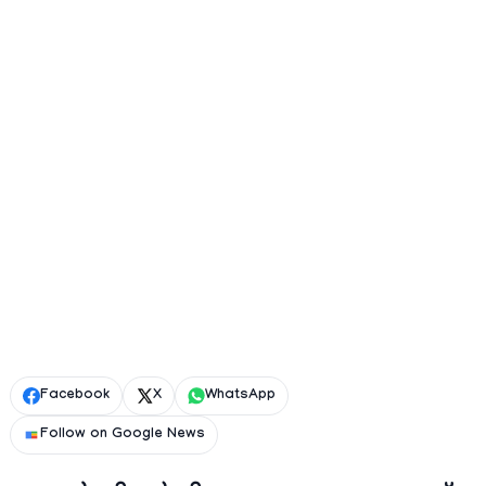
Facebook
X
WhatsApp
Follow on Google News