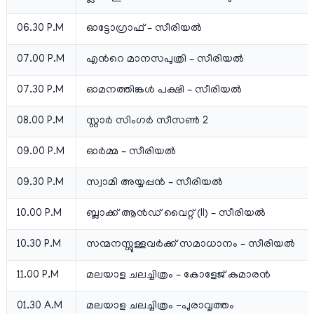
06.30 P.M
ഓട്ടോഗ്രാഫ് – സീരിയല്‍
07.00 P.M
എന്‍റെ മാനസപുത്രി – സീരിയല്‍
07.30 P.M
ഓമനത്തിങ്കള്‍ പക്ഷി – സീരിയല്‍
08.00 P.M
സ്റ്റാര്‍ സിംഗര്‍ സീസണ്‍ 2
09.00 P.M
ഓര്‍മ്മ – സീരിയല്‍
09.30 P.M
സ്വാമി അയ്യപ്പന്‍ – സീരിയല്‍
10.00 P.M
ബ്ലാക്ക് ആന്‍ഡ്‌ വൈറ്റ് (II) – സീരിയല്‍
10.30 P.M
സന്മനസ്സുള്ളവർക്ക് സമാധാനം – സീരിയല്‍
11.00 P.M
മലയാള ചലച്ചിത്രം – കോളേജ് കുമാരന്‍
01.30 A.M
മലയാള ചലച്ചിത്രം -പുരാവൃത്തം