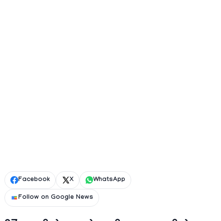
Facebook
X
WhatsApp
Follow on Google News