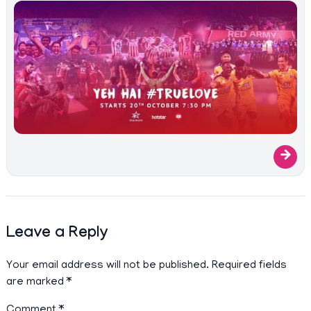
→
Leave a Reply
Your email address will not be published.
Required fields
are marked
*
Comment
*