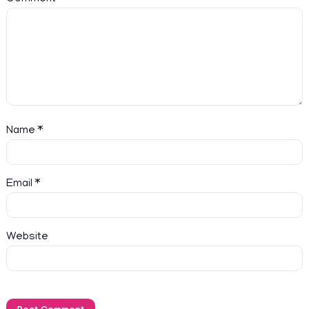
Name
*
Email
*
Website