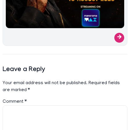
→
Leave a Reply
Your email address will not be published.
Required fields
are marked
*
Comment
*