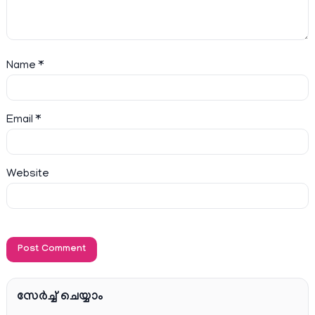
Name
*
Email
*
Website
സേര്‍ച്ച്‌ ചെയ്യാം