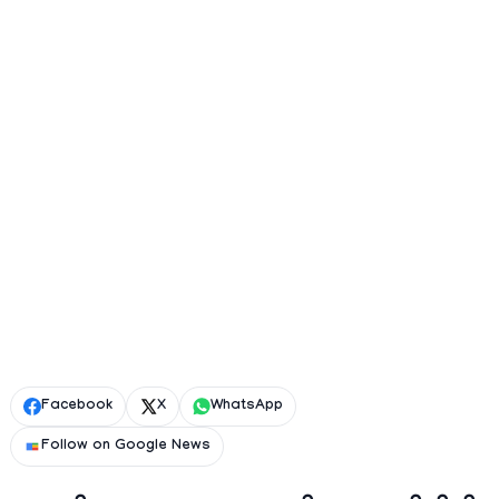
Facebook
X
WhatsApp
Follow on Google News