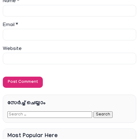
Name
*
Email
*
Website
സേര്‍ച്ച്‌ ചെയ്യാം
Most Popular Here