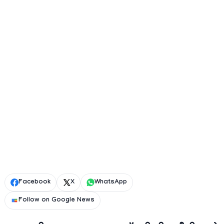
Facebook
X
WhatsApp
Follow on Google News