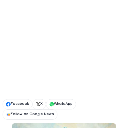
Facebook
X
WhatsApp
Follow on Google News