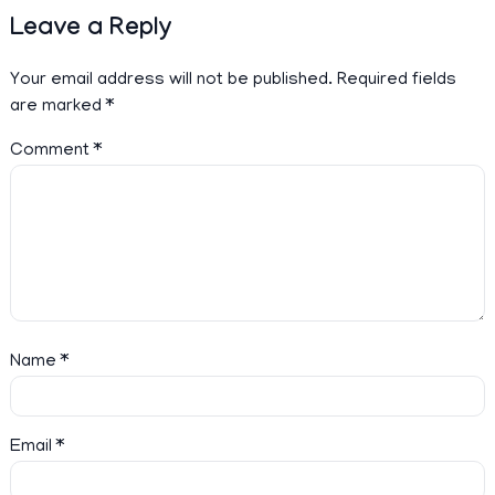
Leave a Reply
Your email address will not be published.
Required fields
are marked
*
Comment
*
Name
*
Email
*