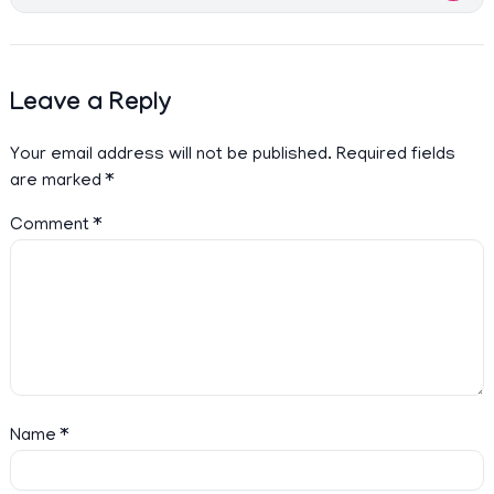
Leave a Reply
Your email address will not be published.
Required fields
are marked
*
Comment
*
Name
*