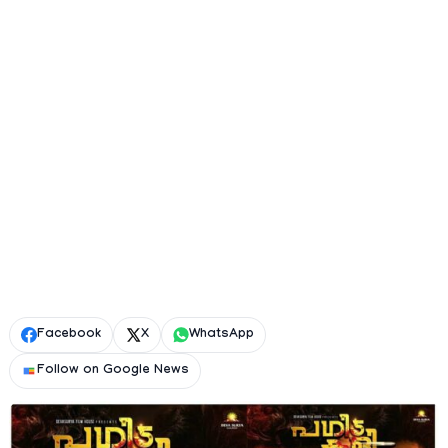
Facebook
X
WhatsApp
Follow on Google News