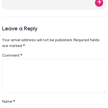
→
Leave a Reply
Your email address will not be published.
Required fields
are marked
*
Comment
*
Name
*