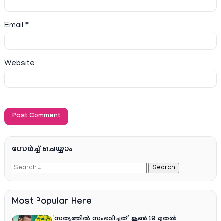
Email
*
Website
സേര്‍ച്ച്‌ ചെയ്യാം
Most Popular Here
‘സത്യത്തിൽ സംഭവിച്ചത്’ ജൂൺ 19 മുതൽ