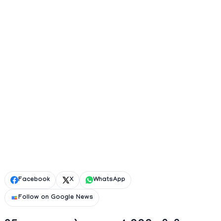
Facebook
X
WhatsApp
Follow on Google News