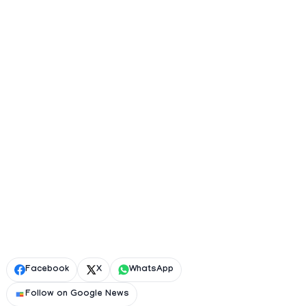
Facebook
X
WhatsApp
Follow on Google News