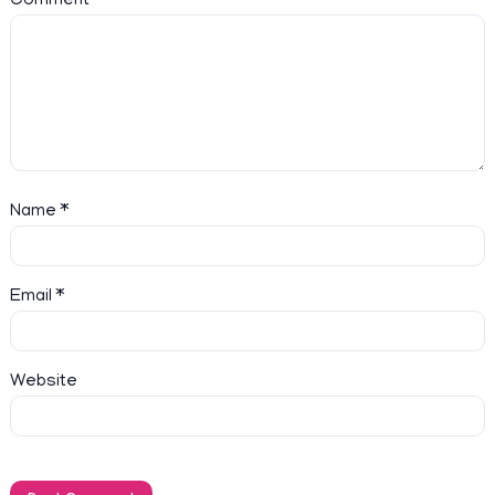
Comment
*
Name
*
Email
*
Website