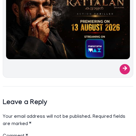
→
Leave a Reply
Your email address will not be published.
Required fields
are marked
*