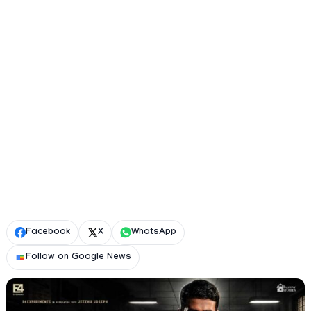
Facebook
X
WhatsApp
Follow on Google News