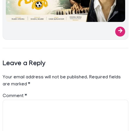
→
Leave a Reply
Your email address will not be published.
Required fields
are marked
*
Comment
*