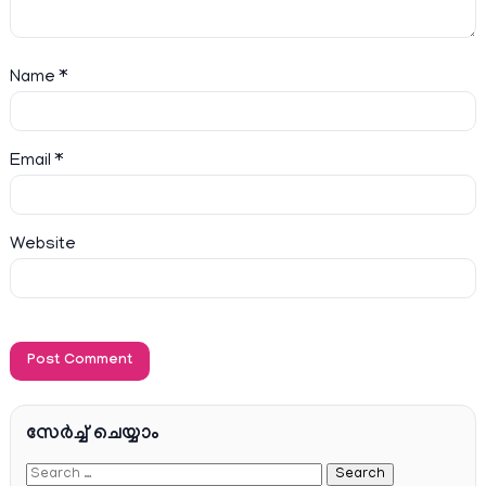
Name
*
Email
*
Website
സേര്‍ച്ച്‌ ചെയ്യാം