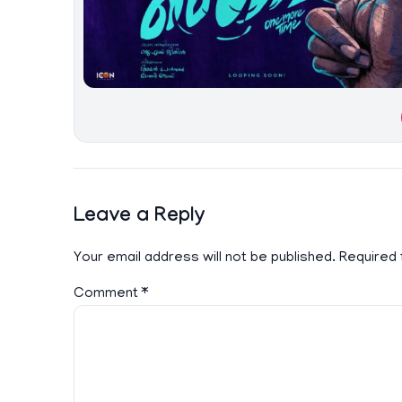
Leave a Reply
Your email address will not be published.
Required 
Comment
*