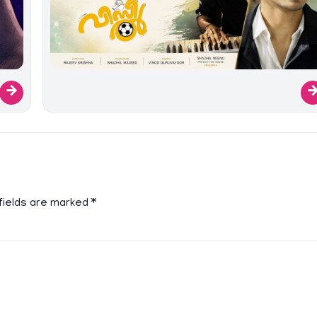
→
fields are marked
*