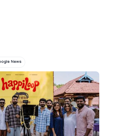
oogle News