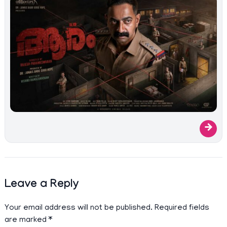
→
Leave a Reply
Your email address will not be published.
Required fields
are marked
*