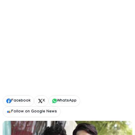
Facebook
X
WhatsApp
Follow on Google News