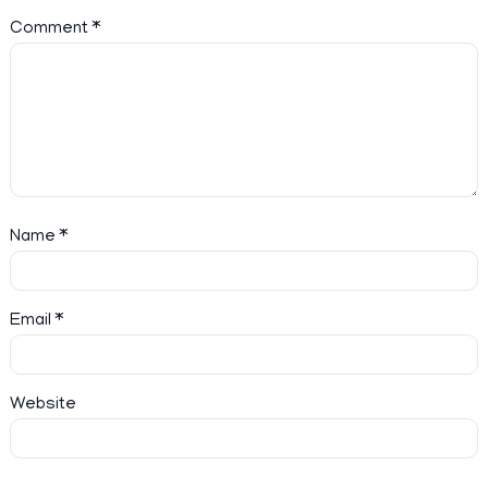
Comment
*
Name
*
Email
*
Website