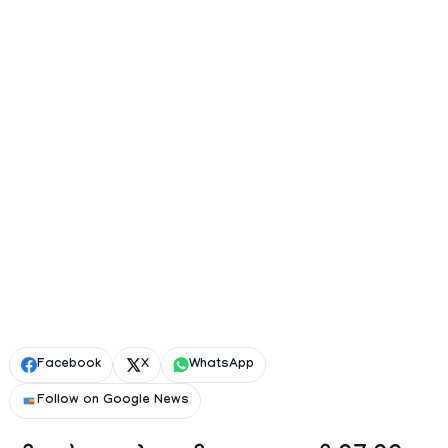
Facebook
X
WhatsApp
Follow on Google News