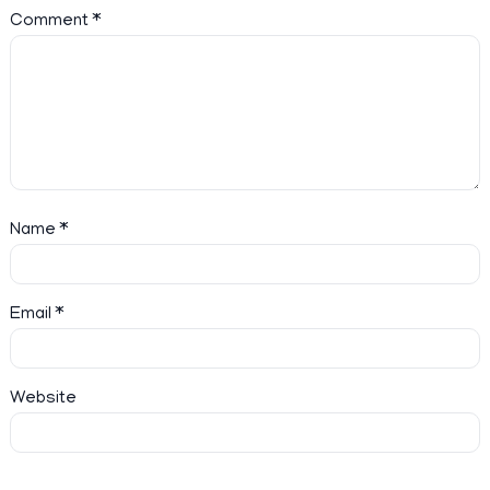
Comment
*
Name
*
Email
*
Website