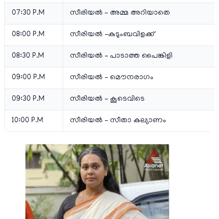
07:30 P.M
സീരിയല്‍ – അമ്മ അറിയാതെ
08:00 P.M
സീരിയല്‍ –കുടുംബവിളക്ക്
08:30 P.M
സീരിയല്‍ – പാടാത്ത പൈങ്കിളി
09:00 P.M
സീരിയല്‍ – മൌനരാഗം
09:30 P.M
സീരിയല്‍ – കൂടെവിടെ
10:00 P.M
സീരിയല്‍ – സീതാ കല്യാണം