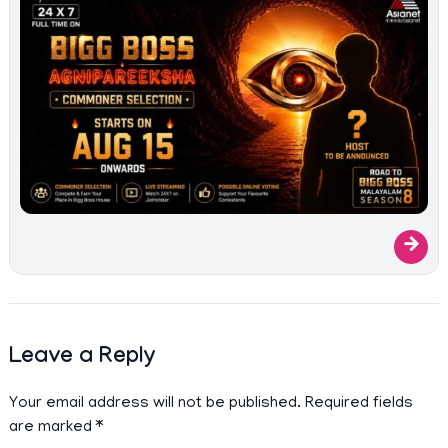
→
Leave a Reply
Your email address will not be published.
Required fields
are marked
*