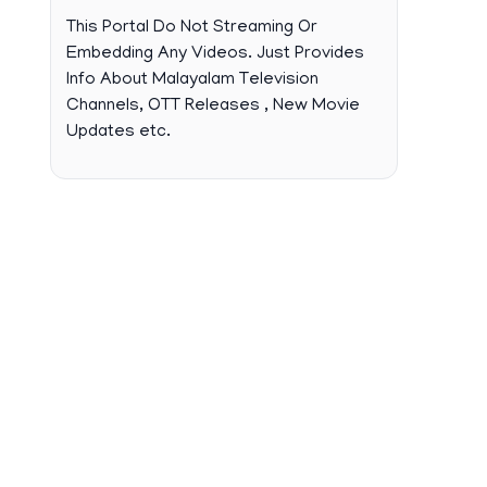
This Portal Do Not Streaming Or
Embedding Any Videos. Just Provides
Info About Malayalam Television
Channels, OTT Releases , New Movie
Updates etc.