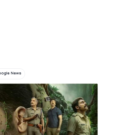
oogle News