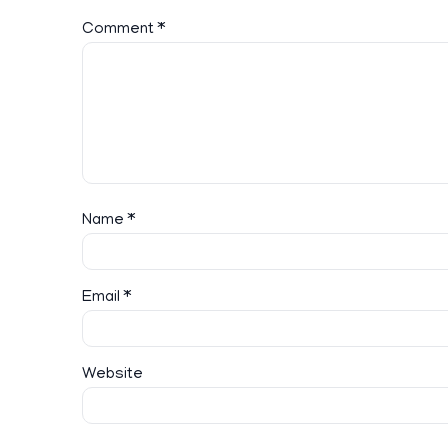
Comment
*
Name
*
Email
*
Website