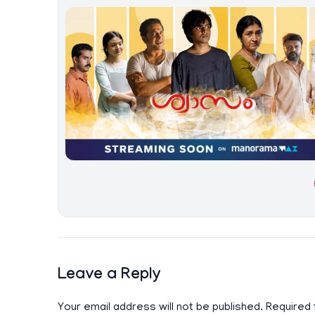
Leave a Reply
Your email address will not be published.
Required 