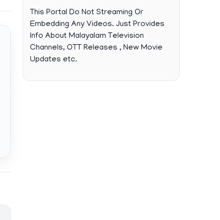
This Portal Do Not Streaming Or
Embedding Any Videos. Just Provides
Info About Malayalam Television
Channels, OTT Releases , New Movie
Updates etc.