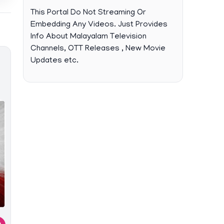
This Portal Do Not Streaming Or
Embedding Any Videos. Just Provides
Info About Malayalam Television
Channels, OTT Releases , New Movie
Updates etc.