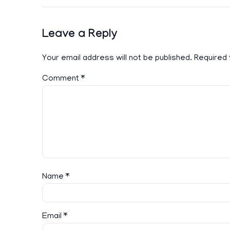
Leave a Reply
Your email address will not be published.
Required 
Comment
*
Name
*
Email
*