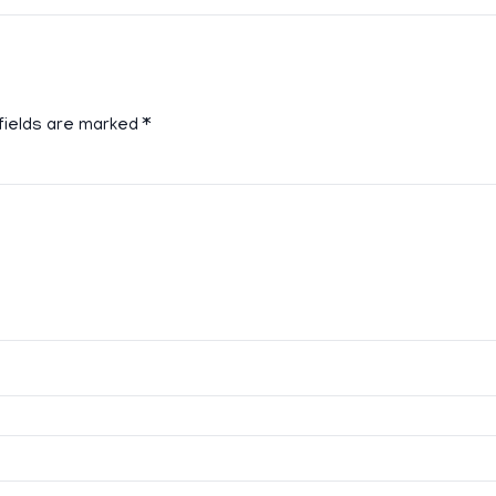
fields are marked
*