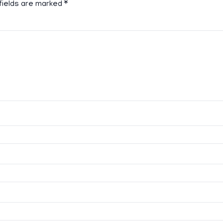
fields are marked
*