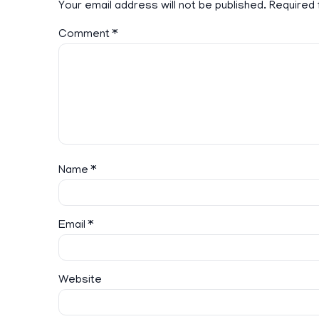
Your email address will not be published.
Required 
Comment
*
Name
*
Email
*
Website