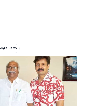
oogle News