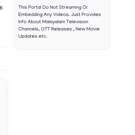
This Portal Do Not Streaming Or
6
Embedding Any Videos. Just Provides
Info About Malayalam Television
Channels, OTT Releases , New Movie
Updates etc.