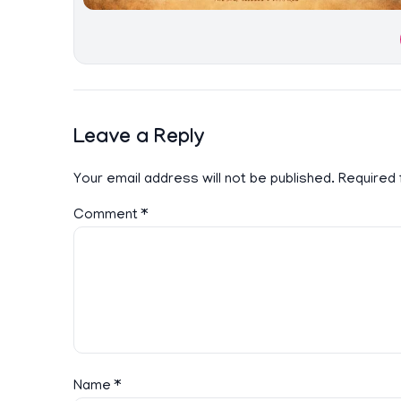
Leave a Reply
Your email address will not be published.
Required 
Comment
*
Name
*