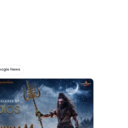
oogle News