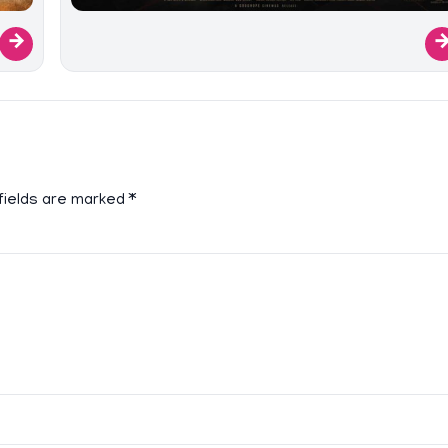
→
fields are marked
*