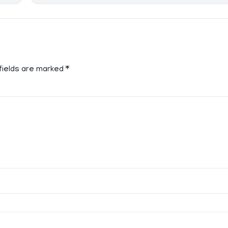
fields are marked
*