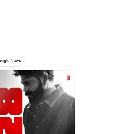
oogle News