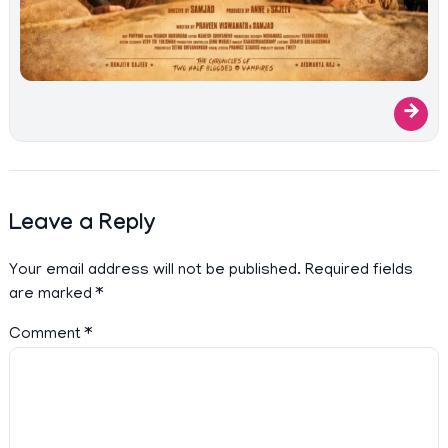
→
Leave a Reply
Your email address will not be published.
Required fields
are marked
*
Comment
*