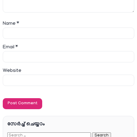
Name
*
Email
*
Website
സേര്‍ച്ച്‌ ചെയ്യാം