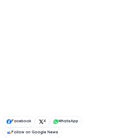
Facebook
X
WhatsApp
Follow on Google News