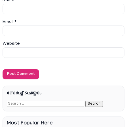
Name
*
Email
*
Website
സേര്‍ച്ച്‌ ചെയ്യാം
Most Popular Here