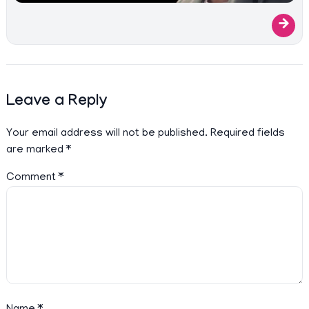
→
Leave a Reply
Your email address will not be published.
Required fields
are marked
*
Comment
*