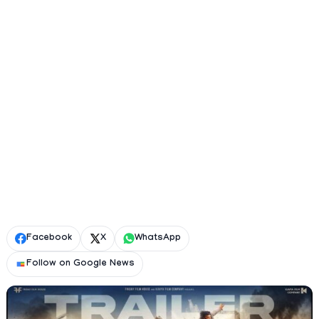
Facebook
X
WhatsApp
Follow on Google News