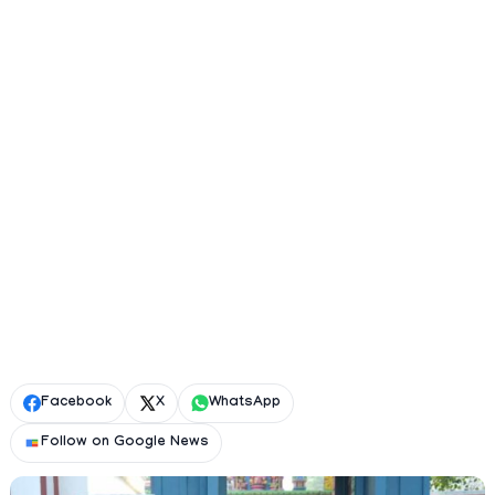
Facebook
X
WhatsApp
Follow on Google News