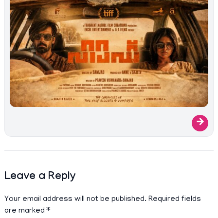
→
Leave a Reply
Your email address will not be published.
Required fields
are marked
*