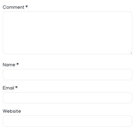
Comment
*
Name
*
Email
*
Website