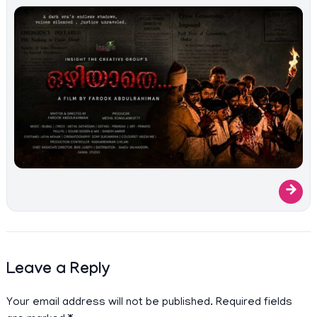
→
Leave a Reply
Your email address will not be published.
Required fields