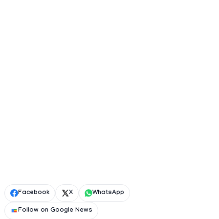
Facebook
X
WhatsApp
Follow on Google News