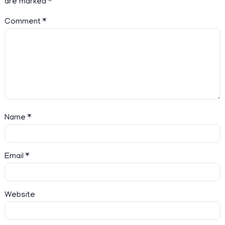
are marked
*
Comment
*
Name
*
Email
*
Website