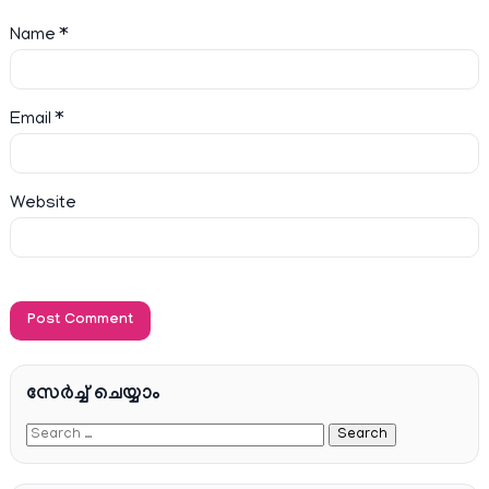
Name
*
Email
*
Website
സേര്‍ച്ച്‌ ചെയ്യാം