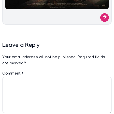
→
Leave a Reply
Your email address will not be published.
Required fields
are marked
*
Comment
*