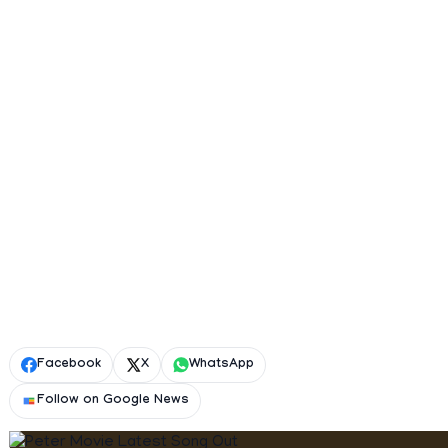
Facebook
X
WhatsApp
Follow on Google News