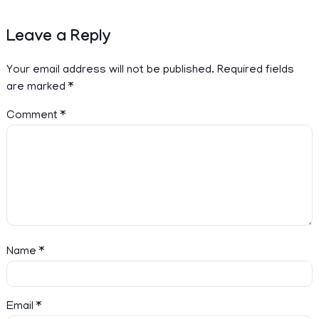
Leave a Reply
Your email address will not be published.
Required fields
are marked
*
Comment
*
Name
*
Email
*