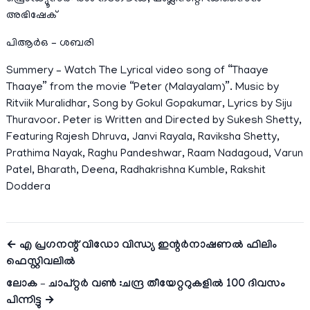
അഭിഷേക്
പിആർഒ – ശബരി
Summery – Watch The Lyrical video song of “Thaaye
Thaaye” from the movie “Peter (Malayalam)”. Music by
Ritviik Muralidhar, Song by Gokul Gopakumar, Lyrics by Siju
Thuravoor. Peter is Written and Directed by Sukesh Shetty,
Featuring Rajesh Dhruva, Janvi Rayala, Raviksha Shetty,
Prathima Nayak, Raghu Pandeshwar, Raam Nadagoud, Varun
Patel, Bharath, Deena, Radhakrishna Kumble, Rakshit
Doddera
← എ പ്രഗനന്റ് വിഡോ വിന്ധ്യ ഇന്റര്‍നാഷണല്‍ ഫിലിം
ഫെസ്റ്റിവലിൽ
ലോക – ചാപ്റ്റർ വൺ :ചന്ദ്ര തീയേറ്ററുകളിൽ 100 ദിവസം
പിന്നിട്ടു →