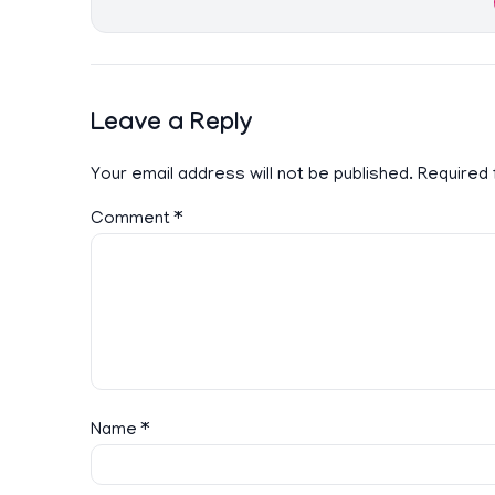
Leave a Reply
Your email address will not be published.
Required 
Comment
*
Name
*