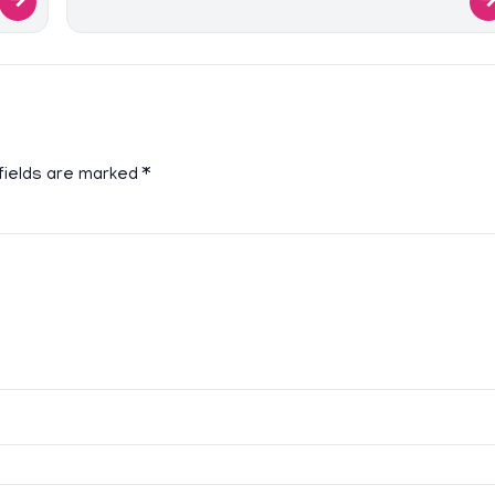
→
fields are marked
*