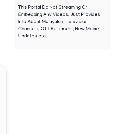
This Portal Do Not Streaming Or
Embedding Any Videos. Just Provides
Info About Malayalam Television
Channels, OTT Releases , New Movie
Updates etc.