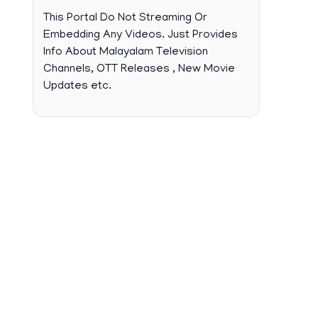
This Portal Do Not Streaming Or
Embedding Any Videos. Just Provides
Info About Malayalam Television
Channels, OTT Releases , New Movie
Updates etc.