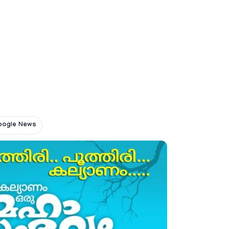
oogle News