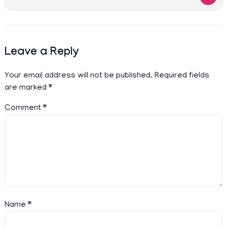
Leave a Reply
Your email address will not be published.
Required fields
are marked
*
Comment
*
Name
*