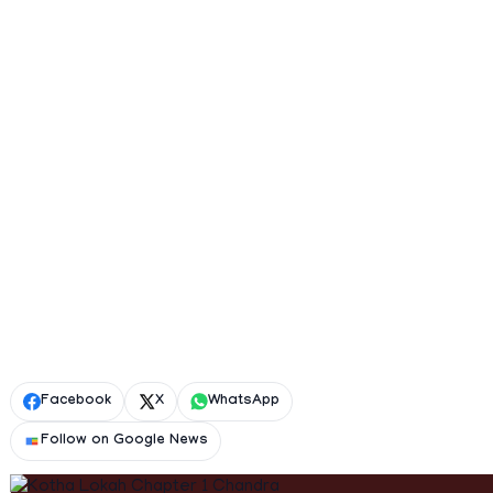
Facebook
X
WhatsApp
Follow on Google News