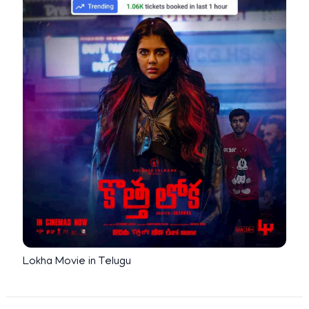
Lokha Movie in Telugu