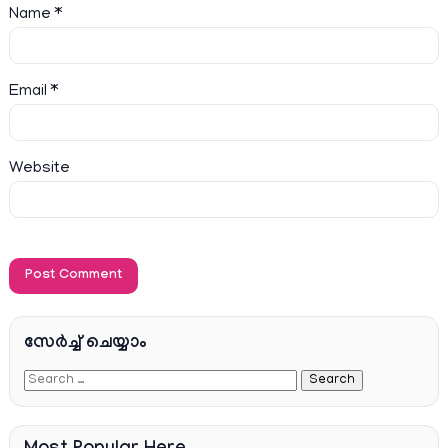
Name
*
Email
*
Website
സേര്‍ച്ച്‌ ചെയ്യാം