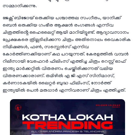
സമ്മാനിക്കുന്നു.
ജേക്സ് ബിജോയ് ഒരുക്കിയ പശ്ചാത്തല സംഗീതം, യാനിക്ക്
ബെൻ ഒരുക്കിയ ഗംഭീര ആക്ഷൻ രംഗങ്ങൾ എന്നിവ
ചിത്രത്തിൻ്റെ ഹൈലൈറ്റ് ആയി മാറിയിട്ടുണ്ട്. ആദ്യാവസാനം
പ്രേക്ഷകരെ ത്രില്ലടിപ്പിക്കുന്ന ചിത്രം അതിനൊപ്പം വൈകാരിക
നിമിഷങ്ങൾ, ഫൺ, സസ്പെൻസ് എന്നിവ
കോർത്തിണക്കിയാണ് കഥ പറയുന്നത്. കേരളത്തിൽ വമ്പൻ
റിലീസായി വേഫെറർ ഫിലിംസ് എത്തിച്ച ചിത്രം റെസ്റ്റ് ഓഫ്
ഇന്ത്യ മാർക്കറ്റിൽ വിതരണം ചെയ്തിരിക്കുന്നത് വലിയ
വിതരണക്കാരാണ്. തമിഴിൽ എ ജി എസ് സിനിമാസ്,
കർണാടകയിൽ ലൈറ്റർ ബുദ്ധ ഫിലിംസ്, നോർത്ത്
ഇന്ത്യയിൽ പെൻ മരുധാർ എന്നിവരാണ് ചിത്രം എത്തിച്ചത്.