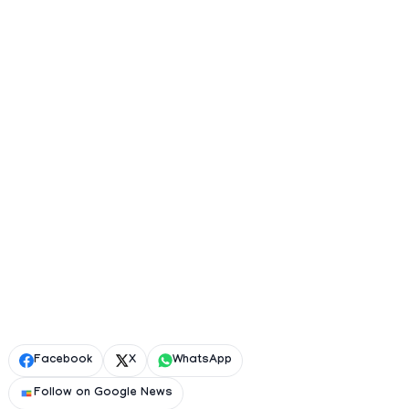
Facebook
X
WhatsApp
Follow on Google News