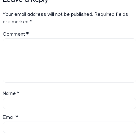
Leave a Reply
Your email address will not be published.
Required fields
are marked
*
Comment
*
Name
*
Email
*