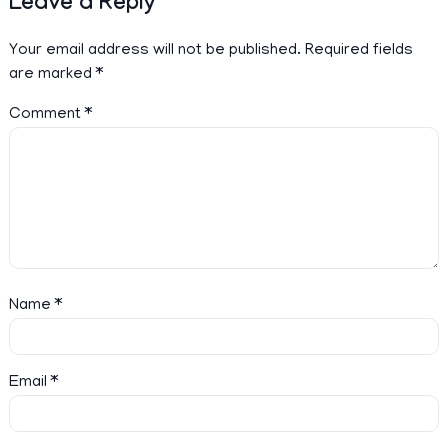
Leave a Reply
Your email address will not be published.
Required fields
are marked
*
Comment
*
Name
*
Email
*