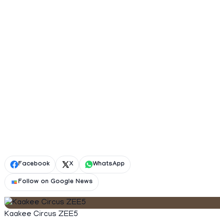
Facebook
X
WhatsApp
Follow on Google News
Kaakee Circus ZEE5