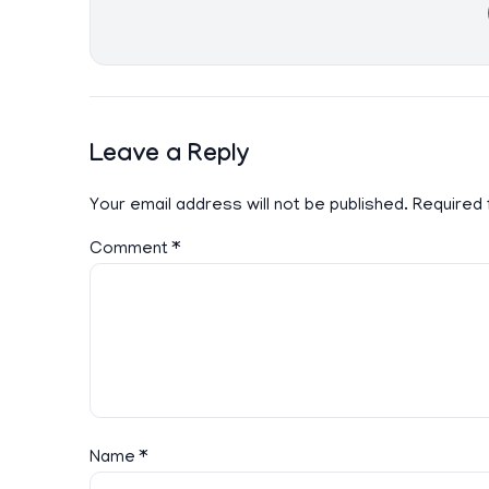
Leave a Reply
Your email address will not be published.
Required 
Comment
*
Name
*