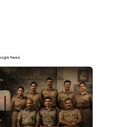
oogle News