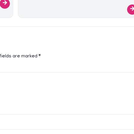
→
fields are marked
*