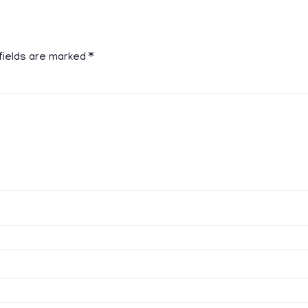
fields are marked
*