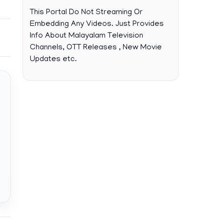
This Portal Do Not Streaming Or
Embedding Any Videos. Just Provides
Info About Malayalam Television
Channels, OTT Releases , New Movie
Updates etc.