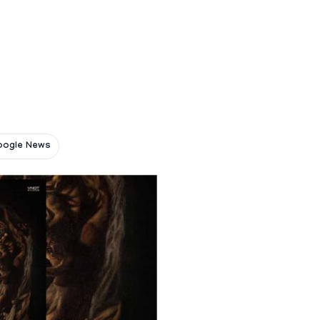
oogle News