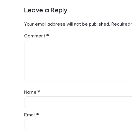
Leave a Reply
Your email address will not be published.
Required 
Comment
*
Name
*
Email
*