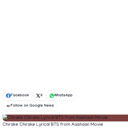
Facebook
X
WhatsApp
Follow on Google News
Chirake Chirake Lyrical BTS from Aashaan Movie