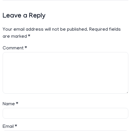
Leave a Reply
Your email address will not be published.
Required fields
are marked
*
Comment
*
Name
*
Email
*