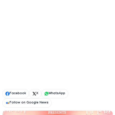
Facebook
X
WhatsApp
Follow on Google News