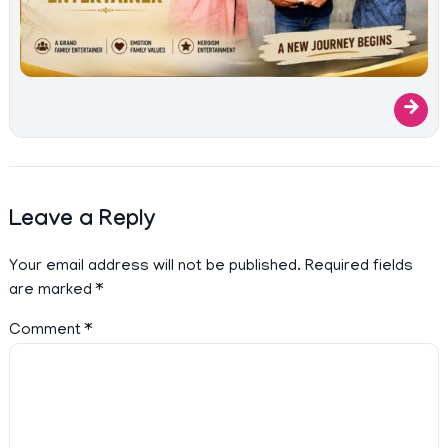
→
Leave a Reply
Your email address will not be published.
Required fields
are marked
*
Comment
*