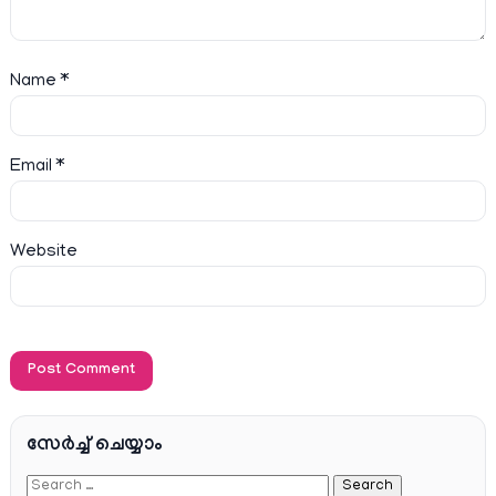
Name
*
Email
*
Website
സേര്‍ച്ച്‌ ചെയ്യാം